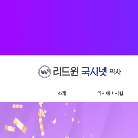
소개
약사예비시험