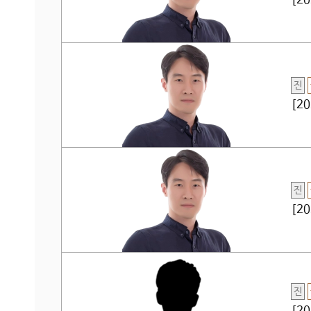
[2
진
[2
진
[2
진