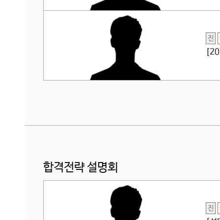
진
[2
합격전략 설명회
진