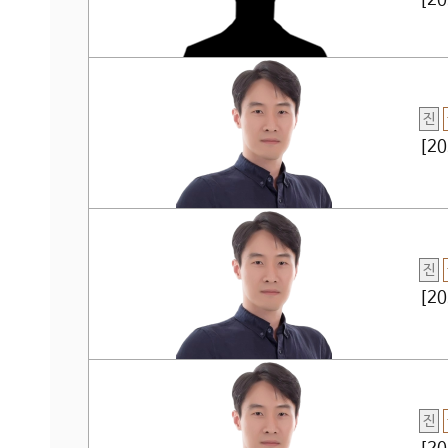
[2
진
[2
진
[2
진