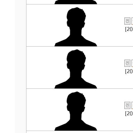
진
[2
진
[2
진
[2