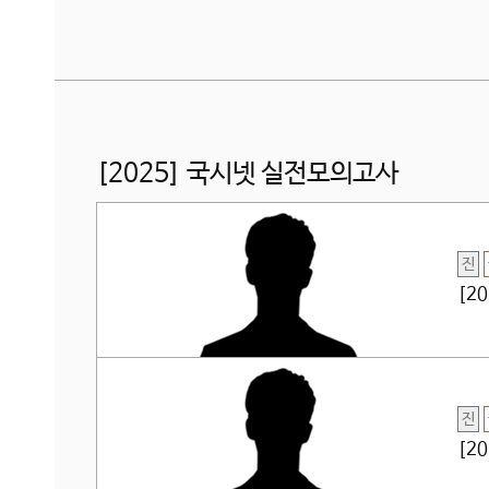
[2025] 국시넷 실전모의고사
진
[2
진
[2