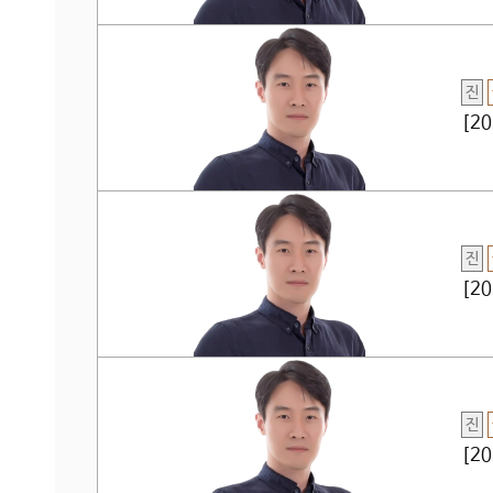
진
[2
진
[2
진
[2