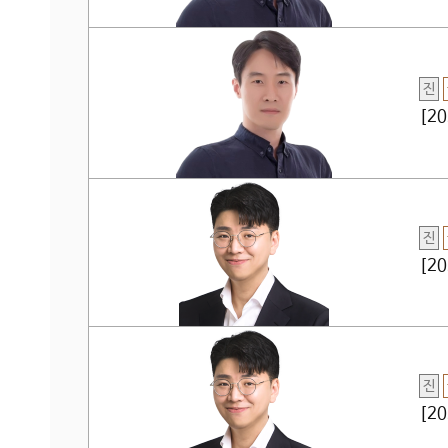
진
[2
진
[2
진
[2