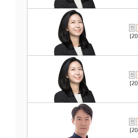
진
[2
진
[2
진
[2