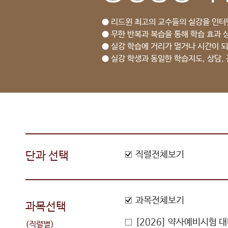
● 리드윈 최고의 교수들의 실강을 인터
● 무한 반복과 복습을 통해 학습 효과 
● 실강 학습에 거리가 멀거나 시간이 되
● 실강 학생과 동일한 학습지도, 상담,
단과 선택
직렬전체보기
과목전체보기
과목선택
[2026] 약사예비시험 
(직렬별)