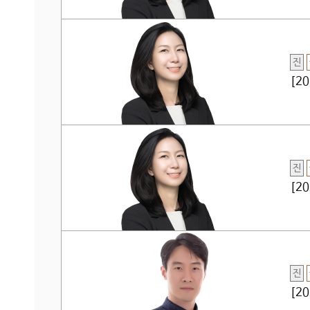
진
[2
진
[2
진
[2