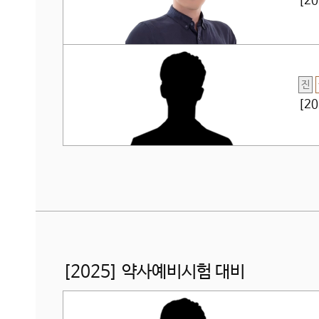
[2
진
[2
[2025] 약사예비시험 대비