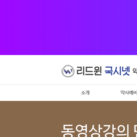
소개
약사예
동영상강의 