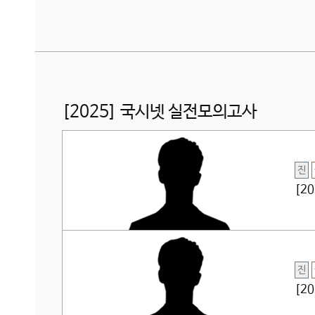
[2025] 국시넷 실전모의고사
진
[2
진
[2