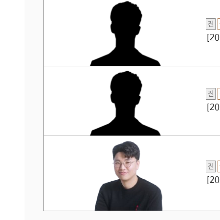
진
[2
진
[2
진
[2