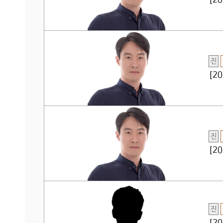
[2
진
[2
진
[2
진