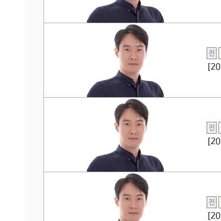
진
[2
진
[2
진
[2