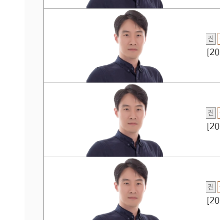
진
[2
진
[2
진
[2