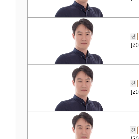
진
[2
진
[2
진