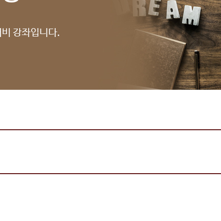
대비 강좌입니다.