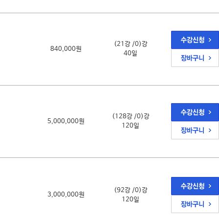
(21강 /0)강
840,000원
40일
(128강 /0)강
5,000,000원
120일
(92강 /0)강
3,000,000원
120일