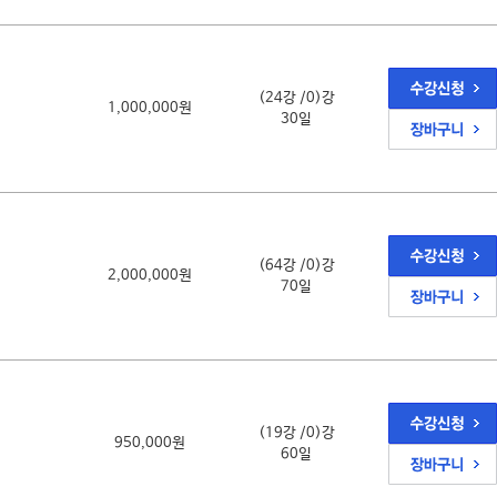
(24강 /0)강
1,000,000원
30일
(64강 /0)강
2,000,000원
70일
(19강 /0)강
950,000원
60일