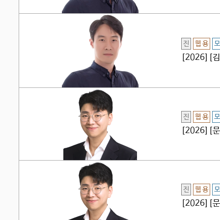
진
웹 용
모
[2026]
진
웹 용
모
[2026]
진
웹 용
모
[2026]