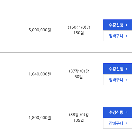
(150강 /0)강
5,000,000원
150일
(37강 /0)강
1,040,000원
60일
(38강 /0)강
1,800,000원
109일