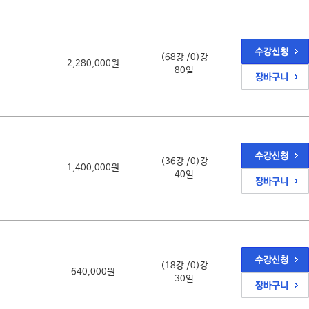
(68강 /0)강
2,280,000원
80일
(36강 /0)강
1,400,000원
40일
(18강 /0)강
640,000원
30일