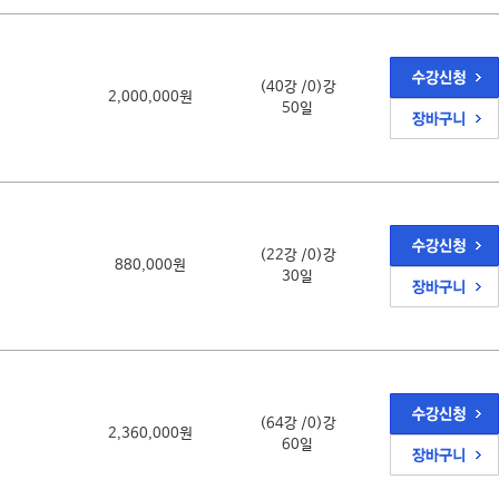
(40강 /0)강
2,000,000원
50일
(22강 /0)강
880,000원
30일
(64강 /0)강
2,360,000원
60일