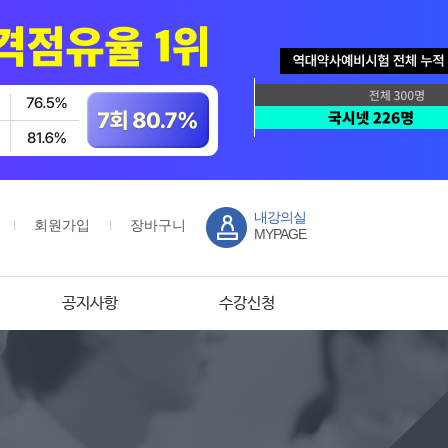
내강의실
회원가입
장바구니
MYPAGE
공지사항
수강신청