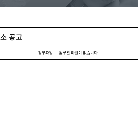
장소 공고
첨부파일
첨부된 파일이 없습니다.