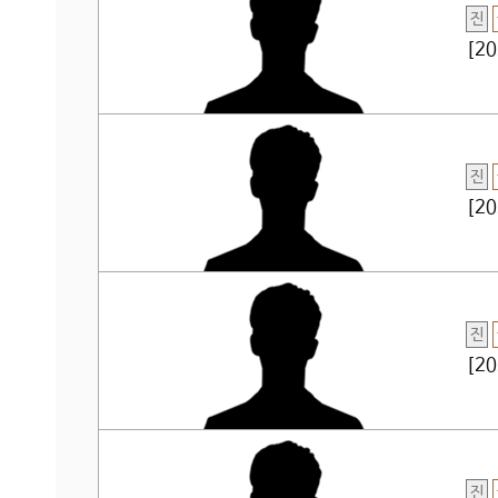
진
[2
진
[2
진
[2
진