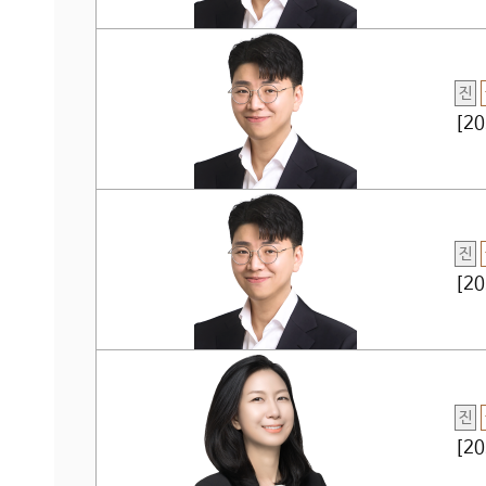
진
[2
진
[2
진
[2