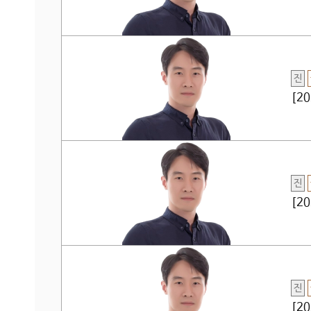
진
[2
진
[2
진
[2