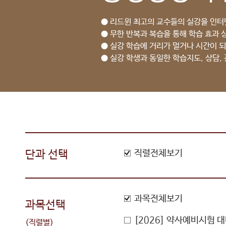
● 리드윈 최고의 교수들의 실강을 인터
● 무한 반복과 복습을 통해 학습 효과 
● 실강 학습에 거리가 멀거나 시간이 되
● 실강 학생과 동일한 학습지도, 상담,
단과 선택
직렬전체보기
과목전체보기
과목선택
[2026] 약사예비시험 
(직렬별)