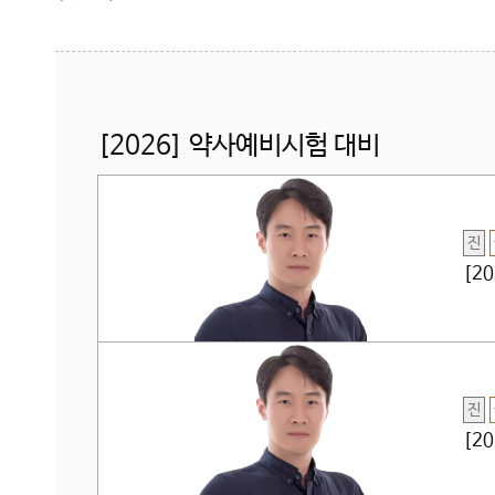
[2026] 약사예비시험 대비
진
[2
진
[2