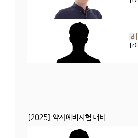
[2
진
[2
[2025] 약사예비시험 대비