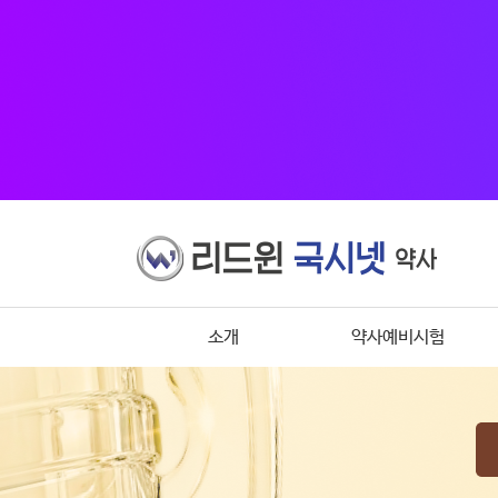
소개
약사예비시험