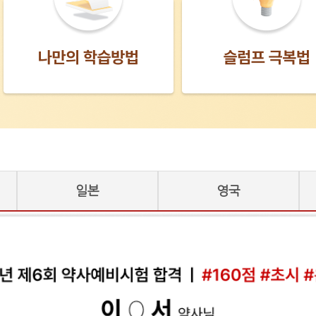
일본
영국