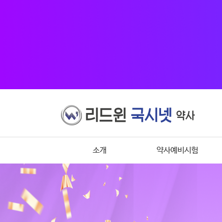
소개
약사예비시험