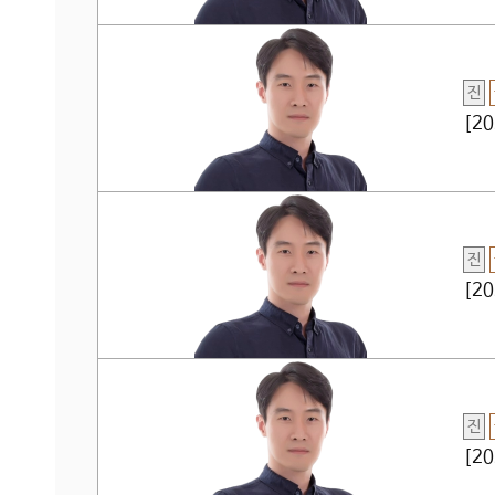
진
[2
진
[2
진
[2