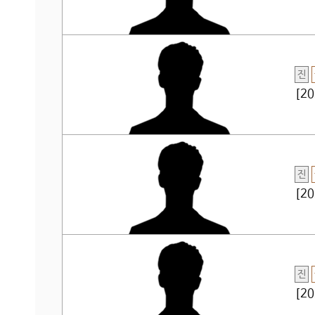
진
[2
진
[2
진
[2