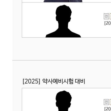
진
[2
[2025] 약사예비시험 대비
진
[2