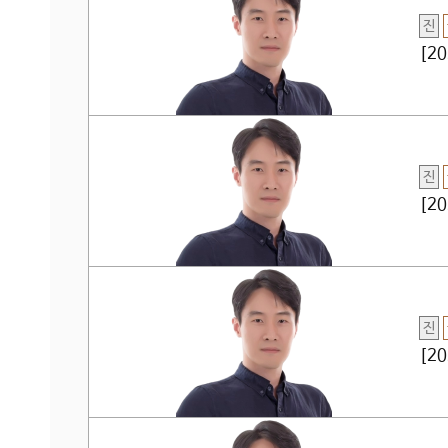
진
[2
진
[2
진
[2