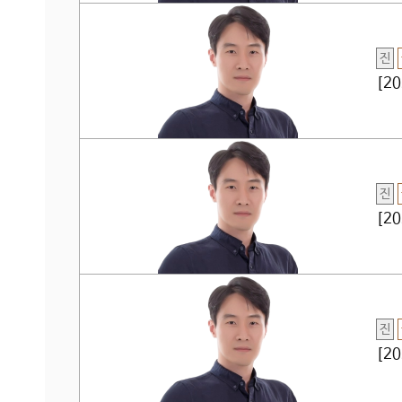
진
[2
진
[2
진
[2