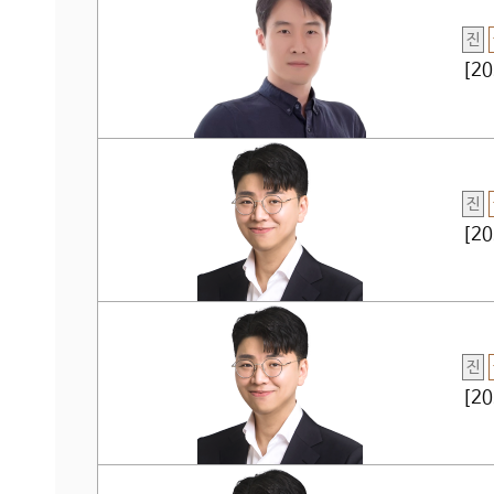
진
[2
진
[2
진
[2