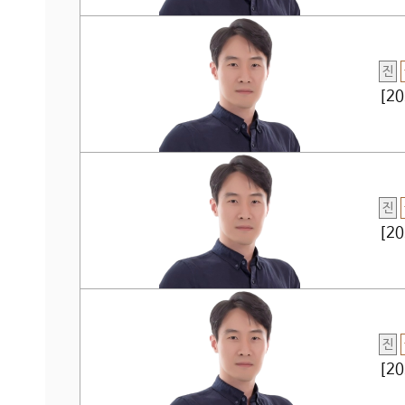
진
[2
진
[2
진
[2