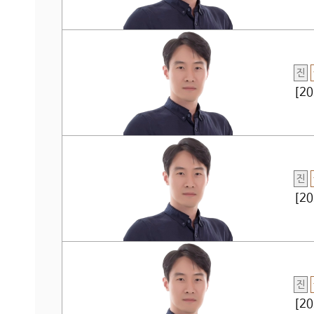
진
[2
진
[2
진
[2