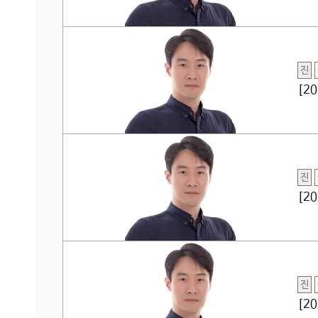
진
[2
진
[2
진
[2