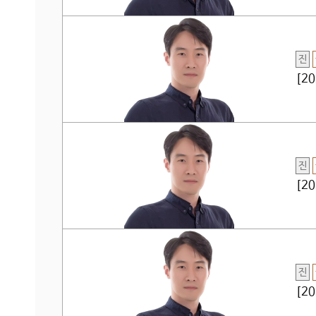
진
[2
진
[2
진
[2