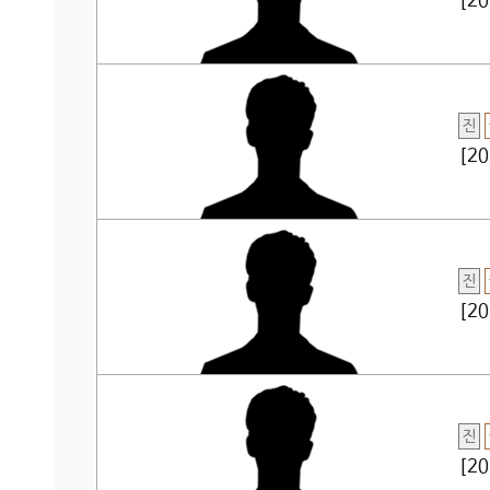
[2
진
[2
진
[2
진
[2