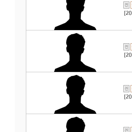
진
[2
진
[2
진
[2
진