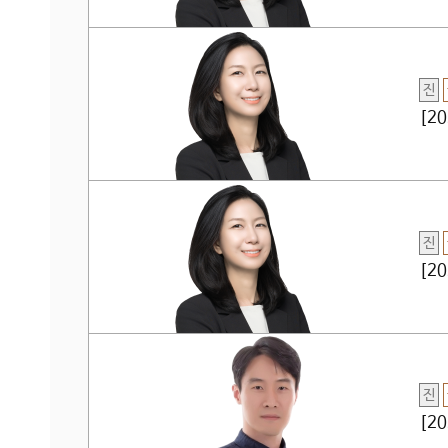
진
[2
진
[2
진
[2