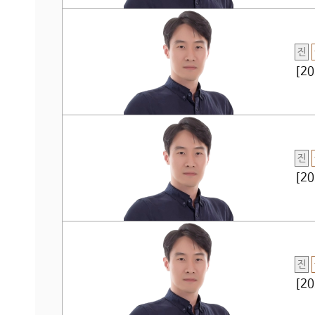
진
[2
진
[2
진
[2