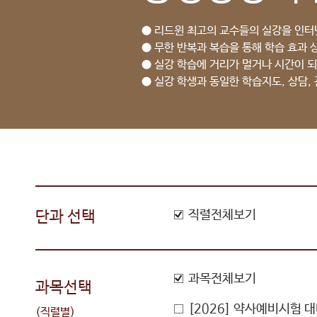
● 리드윈 최고의 교수들의 실강을 인터
● 무한 반복과 복습을 통해 학습 효과 
● 실강 학습에 거리가 멀거나 시간이 되
● 실강 학생과 동일한 학습지도, 상담,
단과 선택
직렬전체보기
과목전체보기
과목선택
[2026] 약사예비시험 
(직렬별)