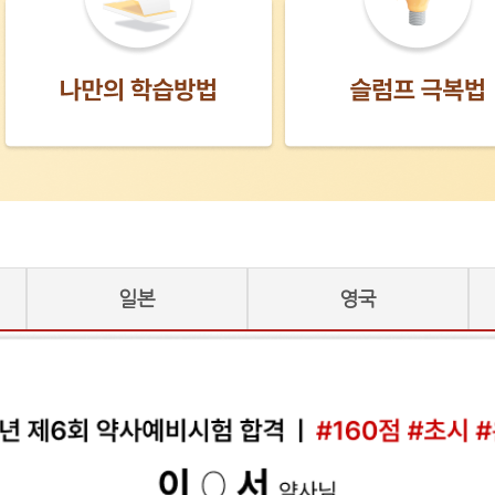
일본
영국