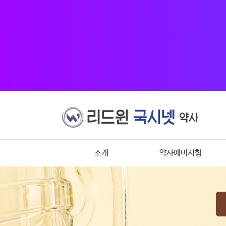
소개
약사예비시험