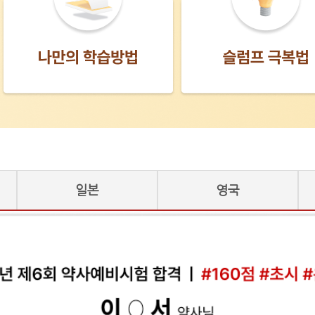
일본
영국