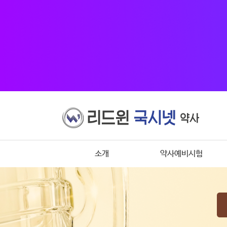
소개
약사예비시험