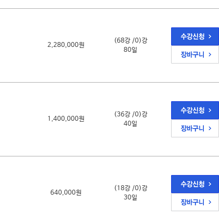
(68강 /0)강
2,280,000원
80일
(36강 /0)강
1,400,000원
40일
(18강 /0)강
640,000원
30일