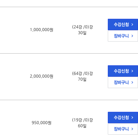
(24강 /0)강
1,000,000원
30일
(64강 /0)강
2,000,000원
70일
(19강 /0)강
950,000원
60일