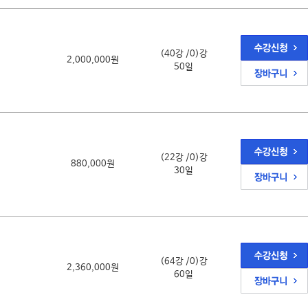
(40강 /0)강
2,000,000원
50일
(22강 /0)강
880,000원
30일
(64강 /0)강
2,360,000원
60일