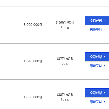
(150강 /0)강
5,000,000원
150일
(37강 /0)강
1,040,000원
60일
(38강 /0)강
1,800,000원
109일