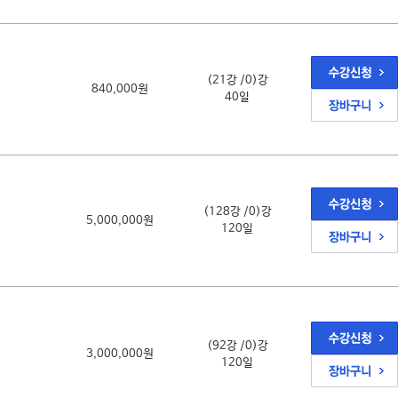
(21강 /0)강
840,000원
40일
(128강 /0)강
5,000,000원
120일
(92강 /0)강
3,000,000원
120일