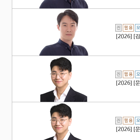
진
웹 용
모
[2026]
진
웹 용
모
[2026]
진
웹 용
모
[2026]