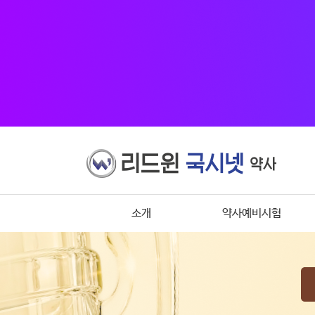
소개
약사예비시험