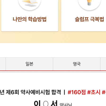
일본
영국