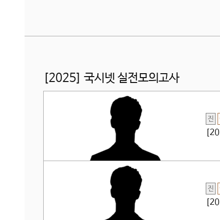
[2025] 국시넷 실전모의고사
진
[2
진
[2