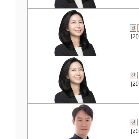
진
[2
진
[2
진
[2