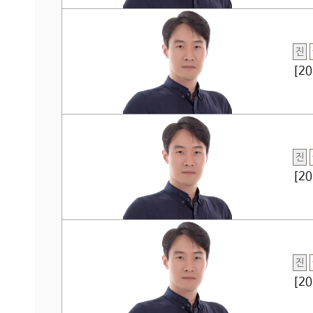
진
[2
진
[2
진
[2