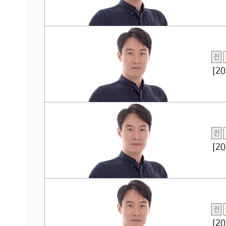
진
[2
진
[2
진
[2