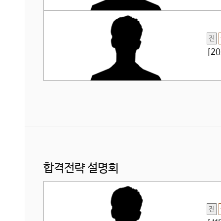
진
[2
합격전략 설명회
진