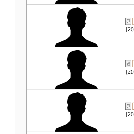
진
[2
진
[2
진
[2