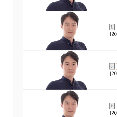
진
[2
진
[2
진
[2