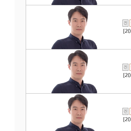
진
[2
진
[2
진
[2