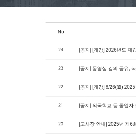
No
24
[공지] [개강] 2026년도 
23
[공지] 동영상 강의 공유, 
22
[공지] [개강] 8/26(월) 
21
[공지] 외국학교 등 졸업자 
20
[고사장 안내] 2025년 