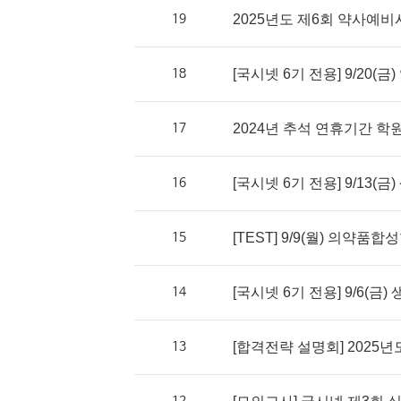
19
2025년도 제6회 약사예비
18
[국시넷 6기 전용] 9/20(금
17
2024년 추석 연휴기간 학
16
[국시넷 6기 전용] 9/13(금)
15
[TEST] 9/9(월) 의약품
14
[국시넷 6기 전용] 9/6(금) 
13
[합격전략 설명회] 2025년