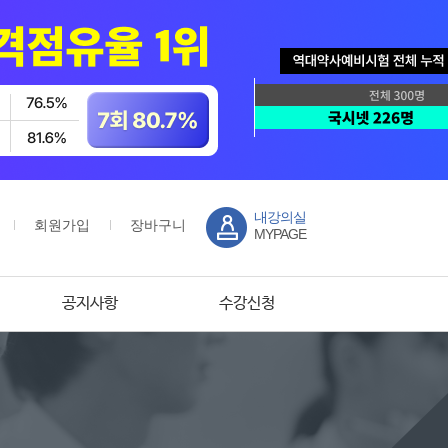
내강의실
회원가입
장바구니
MYPAGE
공지사항
수강신청