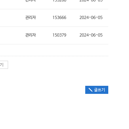
관리자
153208
2024-06-05
관리자
153666
2024-06-05
관리자
150379
2024-06-05