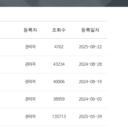
등록자
조회수
등록일자
관리자
4702
2025-08-22
관리자
43234
2024-08-28
관리자
40006
2024-08-19
관리자
38959
2024-06-05
관리자
135713
2025-05-29