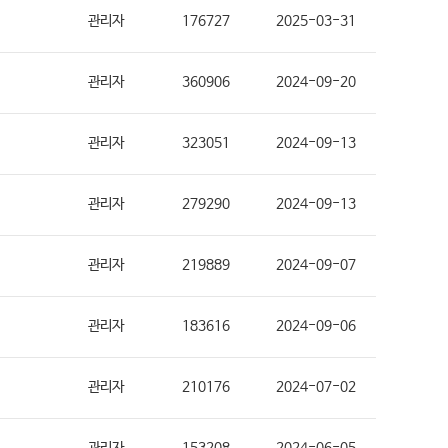
관리자
176727
2025-03-31
관리자
360906
2024-09-20
관리자
323051
2024-09-13
관리자
279290
2024-09-13
관리자
219889
2024-09-07
관리자
183616
2024-09-06
관리자
210176
2024-07-02