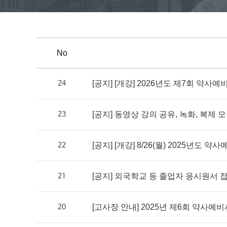
No
24
[공지] [개강] 2026년도 제7회 약사예
23
[공지] 동영상 강의 공유, 녹화, 복제 
22
[공지] [개강] 8/26(월) 2025년도 약
21
[공지] 외국학교 등 졸업자 응시원서 접
20
[고사장 안내] 2025년 제6회 약사예