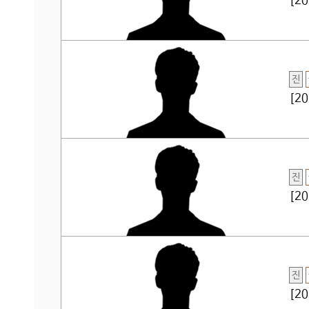
[2
진
[2
진
[2
진
[2