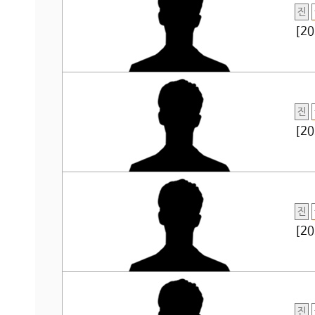
진
[2
진
[2
진
[2
진