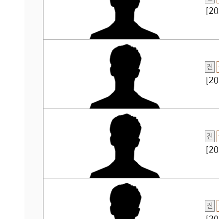
[2
진
[2
진
[2
진