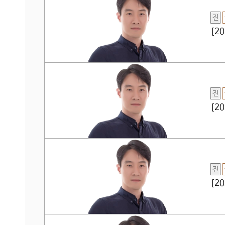
진
[2
진
[2
진
[2