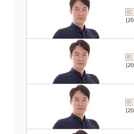
진
[2
진
[2
진
[2