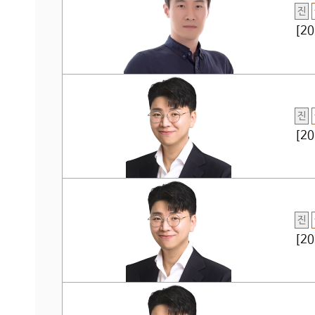
진
[2
진
[2
진
[2