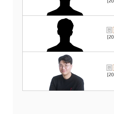
[2
진
[2
진
[2