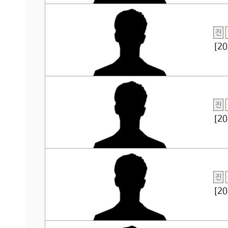
진
[2
진
[2
진
[2