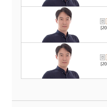
진
[2
진
[2