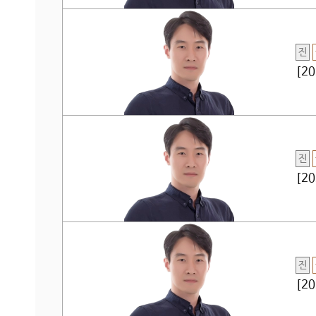
진
[2
진
[2
진
[2