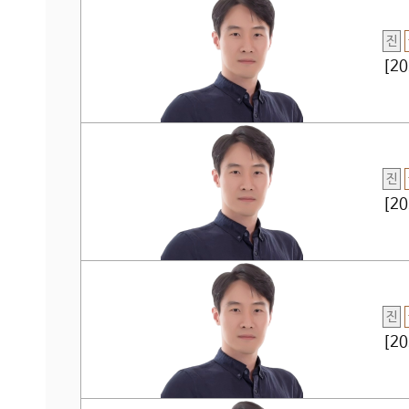
진
[2
진
[2
진
[2