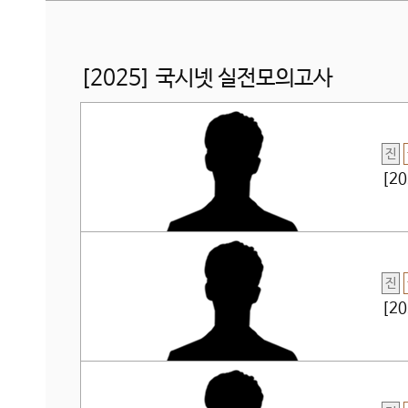
[2025] 국시넷 실전모의고사
진
[2
진
[2