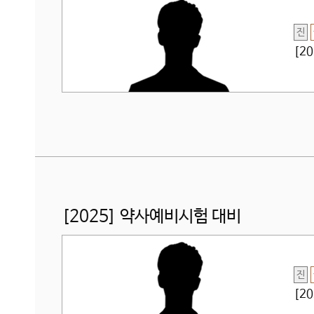
진
[2
[2025] 약사예비시험 대비
진
[2