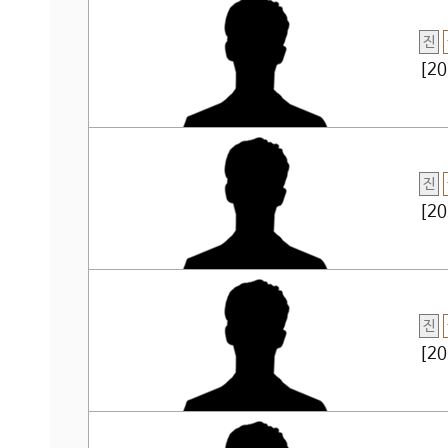
진
[2
진
[2
진
[2