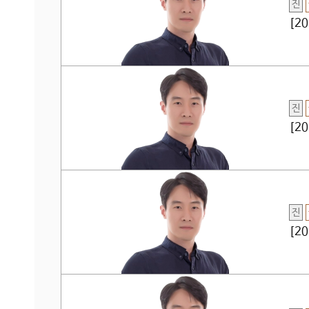
진
[2
진
[2
진
[2